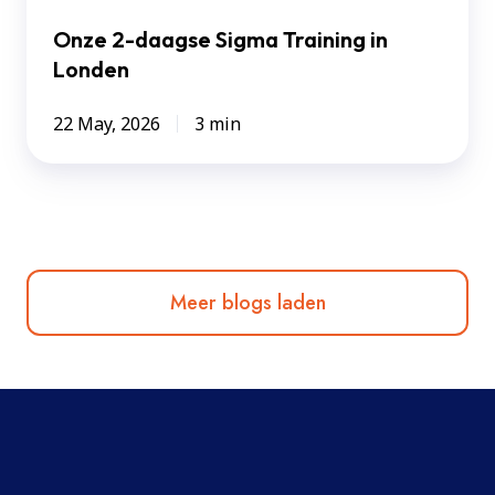
Onze 2-daagse Sigma Training in
Londen
22 May, 2026
3 min
Meer blogs laden