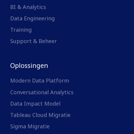
BI & Analytics
Data Engineering
Training
Support & Beheer
Oplossingen
Modern Data Platform
Conversational Analytics
Data Impact Model
Tableau Cloud Migratie
Sigma Migratie