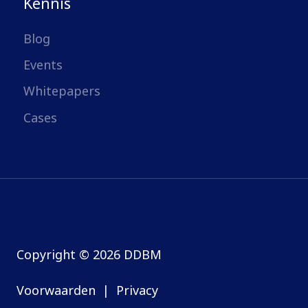
Kennis
Blog
Events
Whitepapers
Cases
Copyright © 2026 DDBM
Voorwaarden
|
Privacy