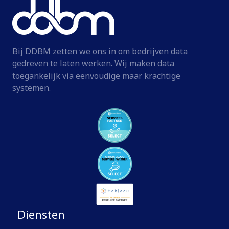
Bij DDBM zetten we ons in om bedrijven data
gedreven te laten werken. Wij maken data
toegankelijk via eenvoudige maar krachtige
systemen.
Diensten