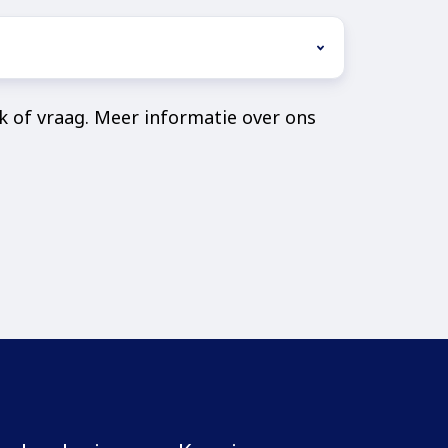
k of vraag. Meer informatie over ons