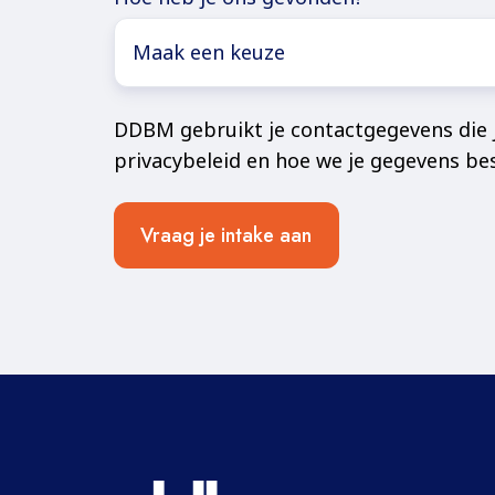
DDBM gebruikt je contactgegevens die j
privacybeleid en hoe we je gegevens be