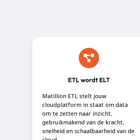
ETL wordt ELT
Matillion ETL stelt jouw
cloudplatform in staat om data
om te zetten naar inzicht,
gebruikmakend van de kracht,
snelheid en schaalbaarheid van de
cloud.