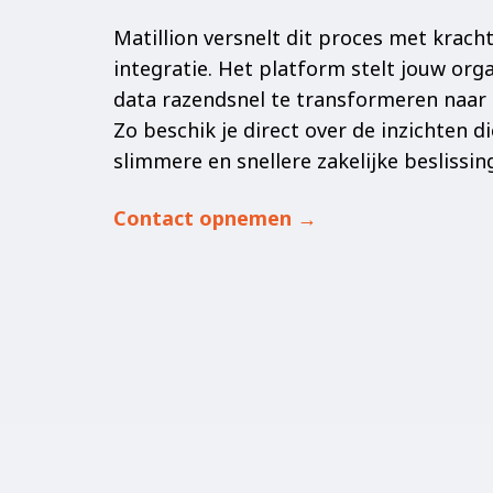
Matillion versnelt dit proces met kracht
integratie. Het platform stelt jouw org
data razendsnel te transformeren naar 
Zo beschik je direct over de inzichten di
slimmere en snellere zakelijke beslissin
Contact opnemen →