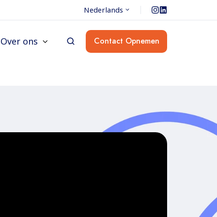
Nederlands
Over ons
Contact Opnemen