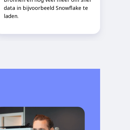
data in bijvoorbeeld Snowflake te
laden.