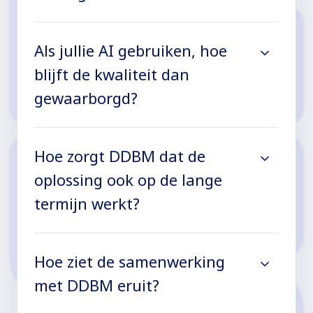
Als jullie AI gebruiken, hoe
blijft de kwaliteit dan
gewaarborgd?
Hoe zorgt DDBM dat de
oplossing ook op de lange
termijn werkt?
Hoe ziet de samenwerking
met DDBM eruit?