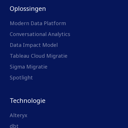
Oplossingen
Modern Data Platform
Conversational Analytics
Data Impact Model
Tableau Cloud Migratie
Sigma Migratie
Spotlight
Technologie
Alteryx
dbt