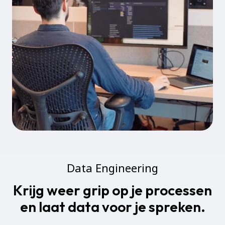
Data Engineering
Krijg weer grip op je processen
en laat data voor je spreken.