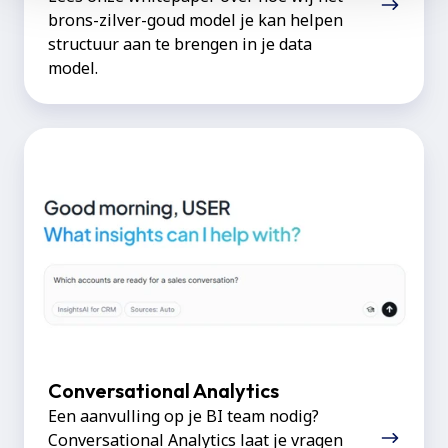
brons-zilver-goud model je kan helpen
structuur aan te brengen in je data
model.
Conversational
Analytics
Conversational Analytics
Een aanvulling op je BI team nodig?
Conversational Analytics laat je vragen