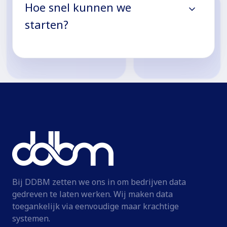
Hoe snel kunnen we
starten?
Bij DDBM zetten we ons in om bedrijven data
gedreven te laten werken. Wij maken data
toegankelijk via eenvoudige maar krachtige
systemen.