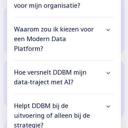
voor mijn organisatie?
Waarom zou ik kiezen voor
een Modern Data
Platform?
Hoe versnelt DDBM mijn
data-traject met AI?
Helpt DDBM bij de
uitvoering of alleen bij de
strategie?