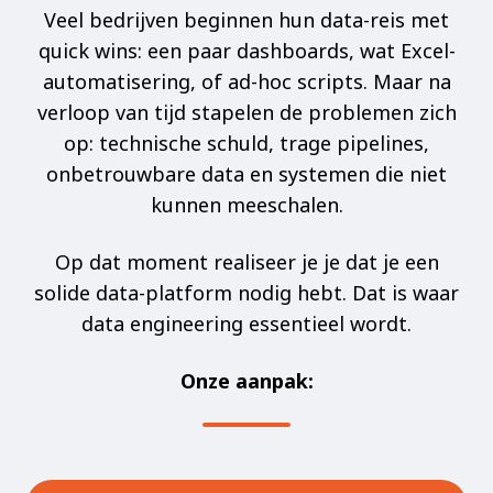
Veel bedrijven beginnen hun data-reis met
quick wins: een paar dashboards, wat Excel-
automatisering, of ad-hoc scripts. Maar na
verloop van tijd stapelen de problemen zich
op: technische schuld, trage pipelines,
onbetrouwbare data en systemen die niet
kunnen meeschalen.
Op dat moment realiseer je je dat je een
solide data-platform nodig hebt. Dat is waar
data engineering essentieel wordt.
Onze aanpak: