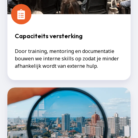
Capaciteits versterking
Door training, mentoring en documentatie
bouwen we interne skills op zodat je minder
afhankelijk wordt van externe hulp.