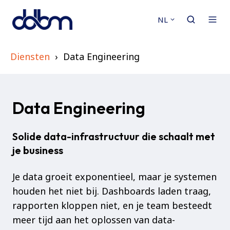
NL
Diensten
Data Engineering
Data Engineering
Solide data-infrastructuur die schaalt met
je business
Je data groeit exponentieel, maar je systemen
houden het niet bij. Dashboards laden traag,
rapporten kloppen niet, en je team besteedt
meer tijd aan het oplossen van data-