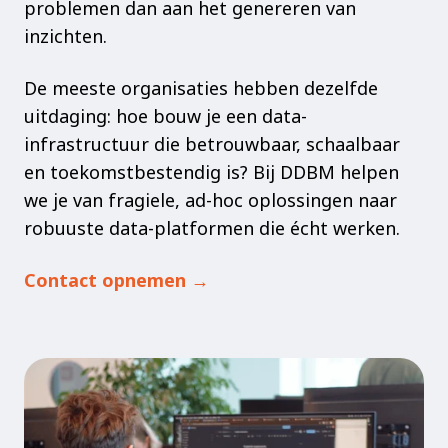
problemen dan aan het genereren van
inzichten.
De meeste organisaties hebben dezelfde
uitdaging: hoe bouw je een data-
infrastructuur die betrouwbaar, schaalbaar
en toekomstbestendig is? Bij DDBM helpen
we je van fragiele, ad-hoc oplossingen naar
robuuste data-platformen die écht werken.
Contact opnemen →