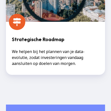
Strategische Roadmap
We helpen bij het plannen van je data-
evolutie, zodat investeringen vandaag
aansluiten op doelen van morgen.