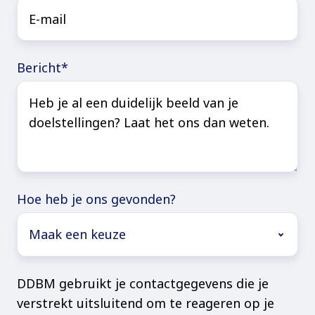
Bericht
*
Hoe heb je ons gevonden?
DDBM gebruikt je contactgegevens die je
verstrekt uitsluitend om te reageren op je