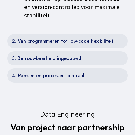
en version-controlled voor maximale
stabiliteit.
2. Van programmeren tot low-code flexibiliteit
3. Betrouwbaarheid ingebouwd
4. Mensen en processen centraal
Data Engineering
Van project naar partnership