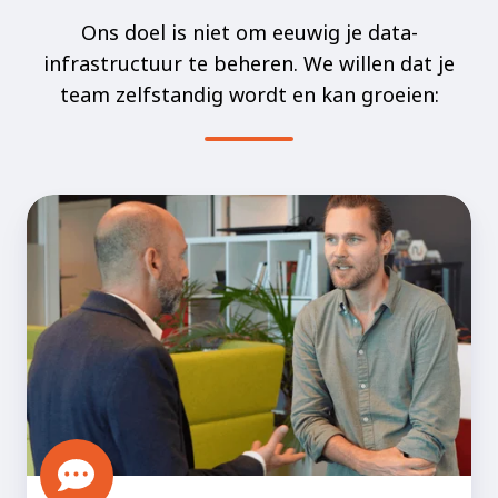
Ons doel is niet om eeuwig je data-
infrastructuur te beheren. We willen dat je
team zelfstandig wordt en kan groeien: