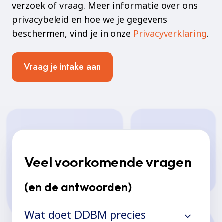
verzoek of vraag. Meer informatie over ons
privacybeleid en hoe we je gegevens
beschermen, vind je in onze
Privacyverklaring
.
Veel voorkomende vragen
(en de antwoorden)
Wat doet DDBM precies