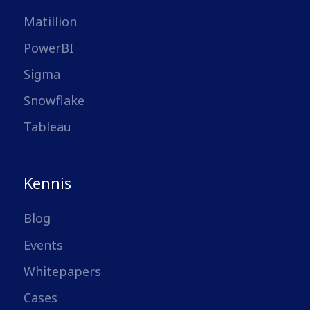
Matillion
PowerBI
Sigma
Snowflake
Tableau
Kennis
Blog
Events
Whitepapers
Cases