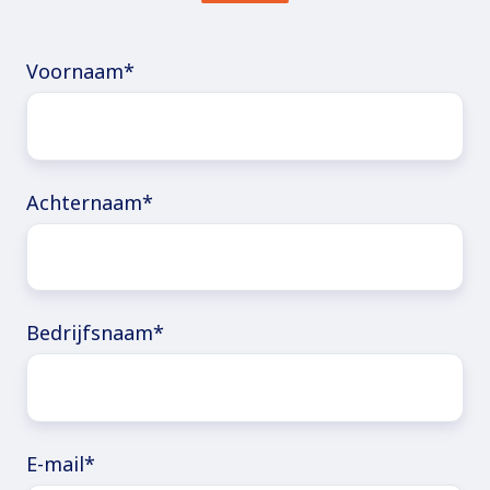
Voornaam
*
Achternaam
*
Bedrijfsnaam
*
E-mail
*