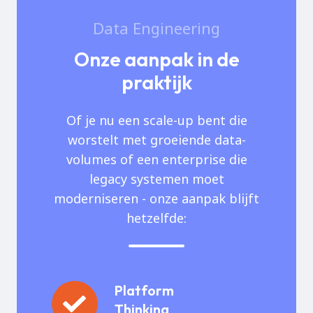
Data Engineering
Onze aanpak in de
praktijk
Of je nu een scale-up bent die
worstelt met groeiende data-
volumes of een enterprise die
legacy systemen moet
moderniseren - onze aanpak blijft
hetzelfde:
Platform
Platform
Thinking
Thinking