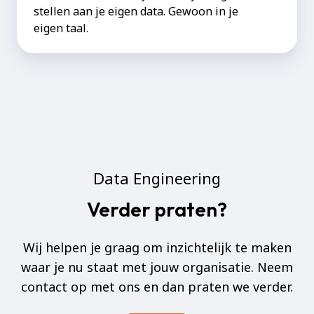
stellen aan je eigen data. Gewoon in je
eigen taal.
Data Engineering
Verder praten?
Wij helpen je graag om inzichtelijk te maken
waar je nu staat met jouw organisatie. Neem
contact op met ons en dan praten we verder.