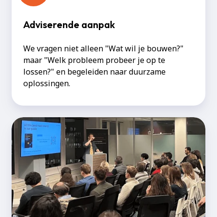
Adviserende aanpak
We vragen niet alleen "Wat wil je bouwen?"
maar "Welk probleem probeer je op te
lossen?" en begeleiden naar duurzame
oplossingen.