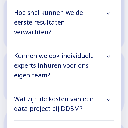
Hoe snel kunnen we de
eerste resultaten
verwachten?
Kunnen we ook individuele
experts inhuren voor ons
eigen team?
Wat zijn de kosten van een
data-project bij DDBM?