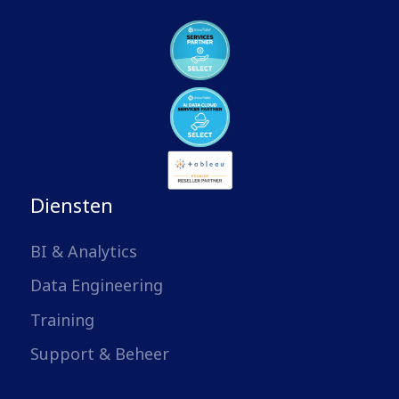
Diensten
BI & Analytics
Data Engineering
Training
Support & Beheer