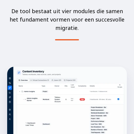
De tool bestaat uit vier modules die samen
het fundament vormen voor een succesvolle
migratie.