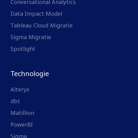
Conversational Analytics
Data Impact Model
Tableau Cloud Migratie
Sigma Migratie
Spotlight
Technologie
Alteryx
dbt
Matillion
PowerBI
Sigma