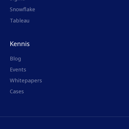
Snowflake
Tableau
Kennis
Blog
Events
Whitepapers
Cases