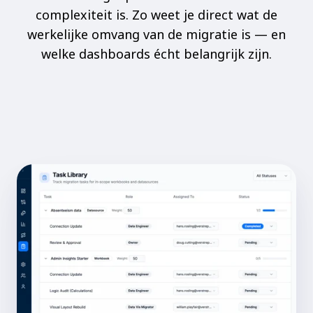
complexiteit is. Zo weet je direct wat de
werkelijke omvang van de migratie is — en
welke dashboards écht belangrijk zijn.