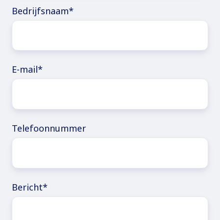
Bedrijfsnaam
*
E-mail
*
Telefoonnummer
Bericht
*