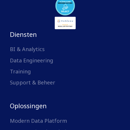
Diensten
BI & Analytics
Data Engineering
Training
Support & Beheer
Oplossingen
Modern Data Platform