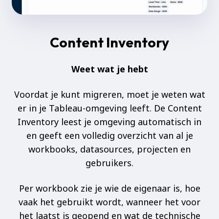
Content Inventory
Weet wat je hebt
Voordat je kunt migreren, moet je weten wat
er in je Tableau-omgeving leeft. De Content
Inventory leest je omgeving automatisch in
en geeft een volledig overzicht van al je
workbooks, datasources, projecten en
gebruikers.
Per workbook zie je wie de eigenaar is, hoe
vaak het gebruikt wordt, wanneer het voor
het laatst is geopend en wat de technische