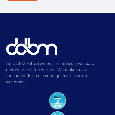
Bij DDBM zetten we ons in om bedrijven data
gedreven te laten werken. Wij maken data
toegankelijk via eenvoudige maar krachtige
systemen.