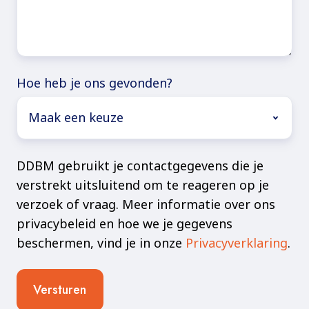
Hoe heb je ons gevonden?
DDBM gebruikt je contactgegevens die je
verstrekt uitsluitend om te reageren op je
verzoek of vraag. Meer informatie over ons
privacybeleid en hoe we je gegevens
beschermen, vind je in onze
Privacyverklaring
.