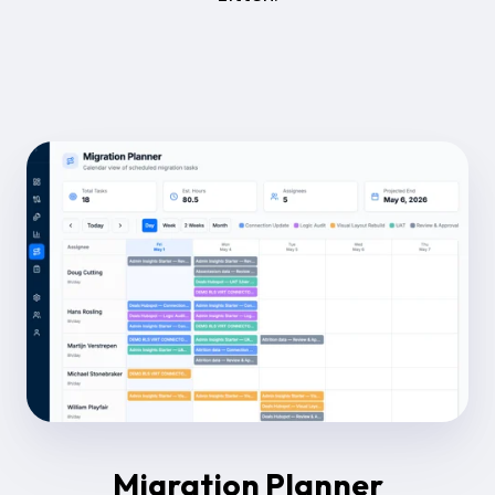
Migration Planner