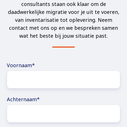
consultants staan ook klaar om de
daadwerkelijke migratie voor je uit te voeren,
van inventarisatie tot oplevering. Neem
contact met ons op en we bespreken samen
wat het beste bij jouw situatie past.
Voornaam
*
Achternaam
*