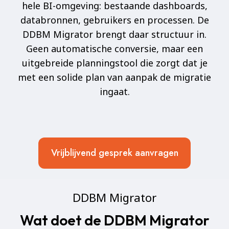
hele BI-omgeving: bestaande dashboards,
databronnen, gebruikers en processen. De
DDBM Migrator brengt daar structuur in.
Geen automatische conversie, maar een
uitgebreide planningstool die zorgt dat je
met een solide plan van aanpak de migratie
ingaat.
Vrijblijvend gesprek aanvragen
DDBM Migrator
Wat doet de DDBM Migrator