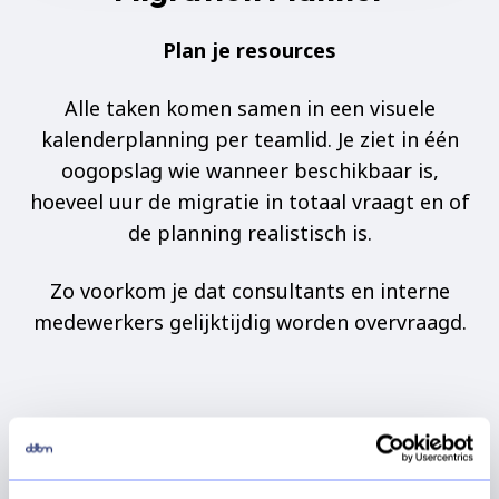
Plan je resources
Alle taken komen samen in een visuele
kalenderplanning per teamlid. Je ziet in één
oogopslag wie wanneer beschikbaar is,
hoeveel uur de migratie in totaal vraagt en of
de planning realistisch is.
Zo voorkom je dat consultants en interne
medewerkers gelijktijdig worden overvraagd.