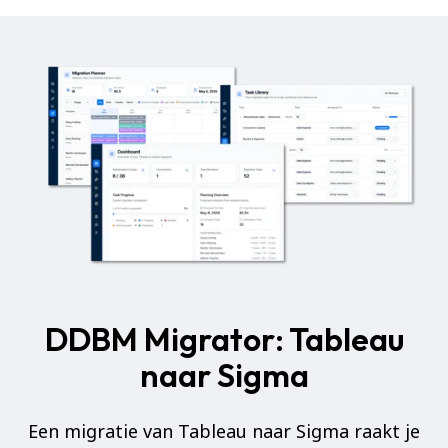
NL
DDBM Migrator: Tableau
naar Sigma
Een migratie van Tableau naar Sigma raakt je