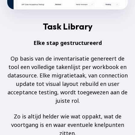
Task Library
Elke stap gestructureerd
Op basis van de inventarisatie genereert de
tool een volledige takenlijst per workbook en
datasource. Elke migratietaak, van connection
update tot visual layout rebuild en user
acceptance testing, wordt toegewezen aan de
juiste rol.
Zo is altijd helder wie wat oppakt, wat de
voortgang is en waar eventuele knelpunten
zitten.