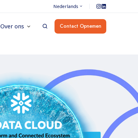
Nederlands
Over ons
Contact Opnemen