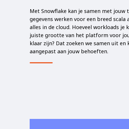
Met Snowflake kan je samen met jouw 
gegevens werken voor een breed scala 
alles in de cloud. Hoeveel workloads je 
juiste grootte van het platform voor jou
klaar zijn? Dat zoeken we samen uit en
aangepast aan jouw behoeften.