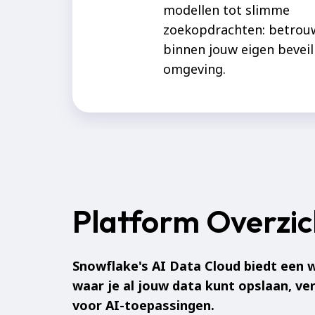
modellen tot slimme
zoekopdrachten: betrou
binnen jouw eigen beveil
omgeving.
Platform Overzic
Snowflake's AI Data Cloud biedt een 
waar je al jouw data kunt opslaan, ve
voor AI-toepassingen.