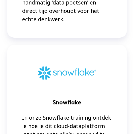
handmatig 'data poetsen' en
direct tijd overhoudt voor het
echte denkwerk.
Snowflake
Snowflake
In onze Snowflake training ontdek
je hoe je dit cloud-dataplatform