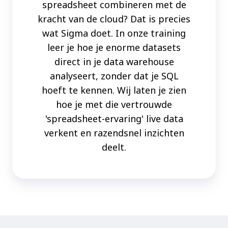
spreadsheet combineren met de
kracht van de cloud? Dat is precies
wat Sigma doet. In onze training
leer je hoe je enorme datasets
direct in je data warehouse
analyseert, zonder dat je SQL
hoeft te kennen. Wij laten je zien
hoe je met die vertrouwde
'spreadsheet-ervaring' live data
verkent en razendsnel inzichten
deelt.