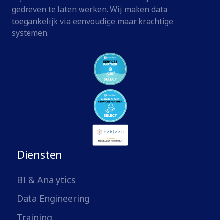
gedreven te laten werken. Wij maken data
toegankelijk via eenvoudige maar krachtige
systemen.
Diensten
BI & Analytics
Data Engineering
Training