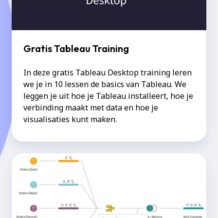
Gratis Tableau Training
In deze gratis Tableau Desktop training leren
we je in 10 lessen de basics van Tableau. We
leggen je uit hoe je Tableau installeert, hoe je
verbinding maakt met data en hoe je
visualisaties kunt maken.
Gratis
Tableau
PREP
training