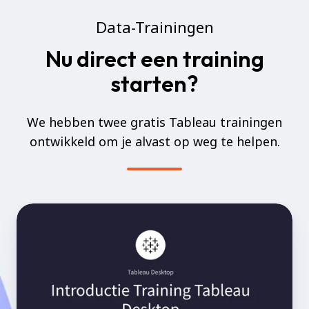
Data-Trainingen
Nu direct een training
starten?
We hebben twee gratis Tableau trainingen
ontwikkeld om je alvast op weg te helpen.
Gratis
Tableau
Training