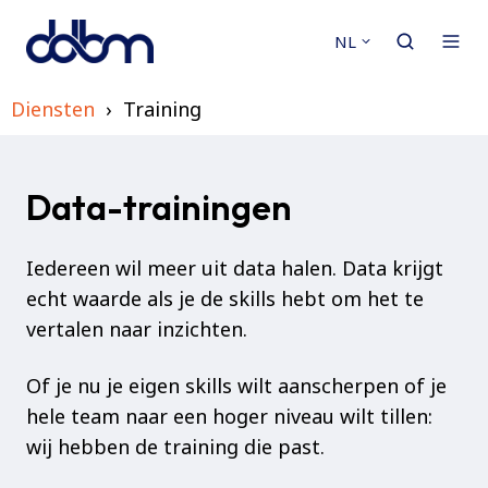
NL
Diensten
Training
Data-trainingen
Iedereen wil meer uit data halen. Data krijgt
echt waarde als je de skills hebt om het te
vertalen naar inzichten.
Of je nu je eigen skills wilt aanscherpen of je
hele team naar een hoger niveau wilt tillen:
wij hebben de training die past.