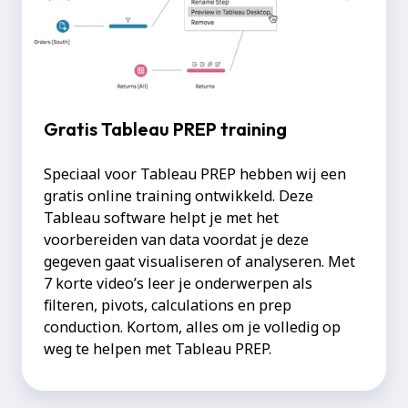
Gratis Tableau PREP training
Speciaal voor Tableau PREP hebben wij een
gratis online training ontwikkeld. Deze
Tableau software helpt je met het
voorbereiden van data voordat je deze
gegeven gaat visualiseren of analyseren. Met
7 korte video’s leer je onderwerpen als
filteren, pivots, calculations en prep
conduction. Kortom, alles om je volledig op
weg te helpen met Tableau PREP.