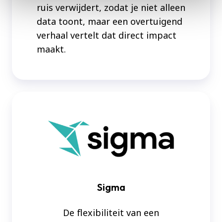
ruis verwijdert, zodat je niet alleen
data toont, maar een overtuigend
verhaal vertelt dat direct impact
maakt.
Sigma
Sigma
De flexibiliteit van een