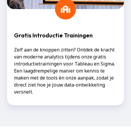
Gratis Introductie Trainingen
Zelf aan de knoppen zitten? Ontdek de kracht
van moderne analytics tijdens onze gratis
introductietrainingen voor Tableau en Sigma.
Een laagdrempelige manier om kennis te
maken met de tools én onze aanpak, zodat je
direct ziet hoe je jouw data-ontwikkeling
versnelt.