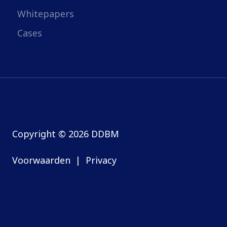
Whitepapers
Cases
Copyright © 2026 DDBM
Voorwaarden
|
Privacy