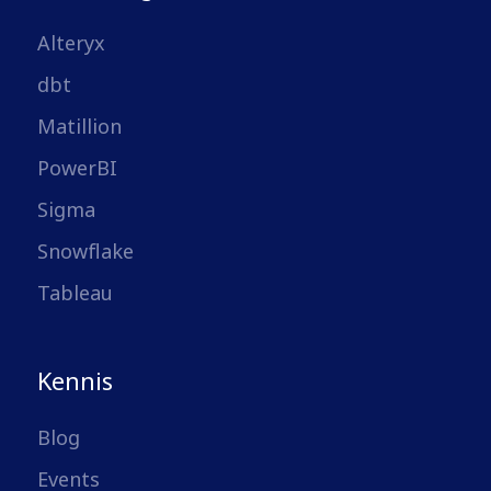
Alteryx
dbt
Matillion
PowerBI
Sigma
Snowflake
Tableau
Kennis
Blog
Events