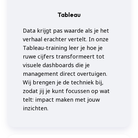
Tableau
Data krijgt pas waarde als je het
verhaal erachter vertelt. In onze
Tableau-training leer je hoe je
ruwe cijfers transformeert tot
visuele dashboards die je
management direct overtuigen.
Wij brengen je de techniek bij,
zodat jij je kunt focussen op wat
telt: impact maken met jouw
inzichten.