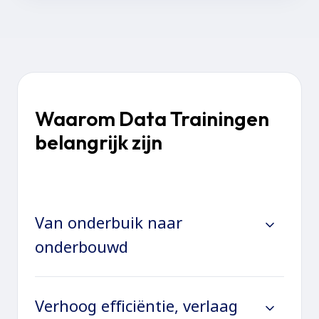
Waarom Data Trainingen
belangrijk zijn
Van onderbuik naar
onderbouwd
Verhoog efficiëntie, verlaag