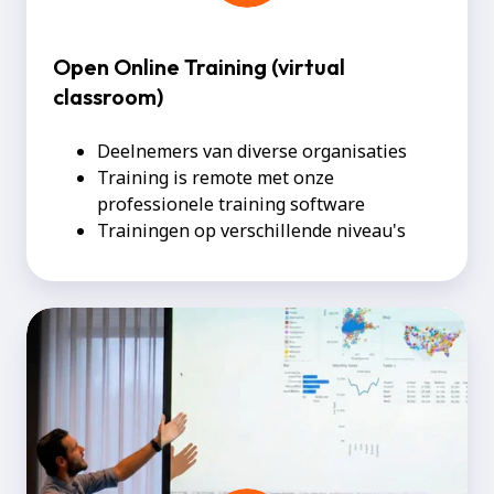
Open Online Training (virtual
classroom)
Deelnemers van diverse organisaties
Training is remote met onze
professionele training software
Trainingen op verschillende niveau's
Gratis
Introductie
Trainingen