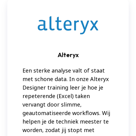
Alteryx
Alteryx
Een sterke analyse valt of staat
met schone data. In onze Alteryx
Designer training leer je hoe je
repeterende (Excel) taken
vervangt door slimme,
geautomatiseerde workflows. Wij
helpen je de techniek meester te
worden, zodat jij stopt met