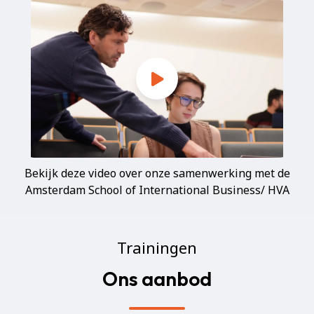
Bekijk deze video over onze samenwerking met de
Amsterdam School of International Business/ HVA
Trainingen
Ons aanbod