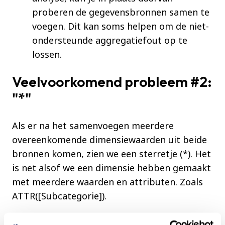
proberen de gegevensbronnen samen te
voegen. Dit kan soms helpen om de niet-
ondersteunde aggregatiefout op te
lossen.
Veelvoorkomend probleem #2:
"*"
Als er na het samenvoegen meerdere
overeenkomende dimensiewaarden uit beide
bronnen komen, zien we een sterretje (*). Het
is net alsof we een dimensie hebben gemaakt
met meerdere waarden en attributen. Zoals
ATTR([Subcategorie]).