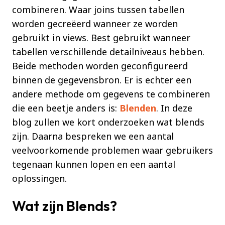
combineren. Waar joins tussen tabellen
worden gecreëerd wanneer ze worden
gebruikt in views. Best gebruikt wanneer
tabellen verschillende detailniveaus hebben.
Beide methoden worden geconfigureerd
binnen de gegevensbron. Er is echter een
andere methode om gegevens te combineren
die een beetje anders is:
Blenden
. In deze
blog zullen we kort onderzoeken wat blends
zijn. Daarna bespreken we een aantal
veelvoorkomende problemen waar gebruikers
tegenaan kunnen lopen en een aantal
oplossingen.
Wat zijn Blends?