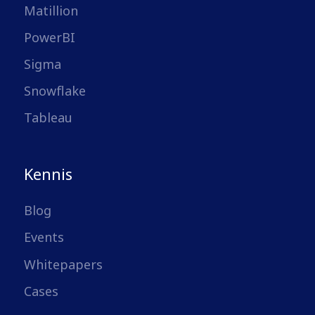
Matillion
PowerBI
Sigma
Snowflake
Tableau
Kennis
Blog
Events
Whitepapers
Cases