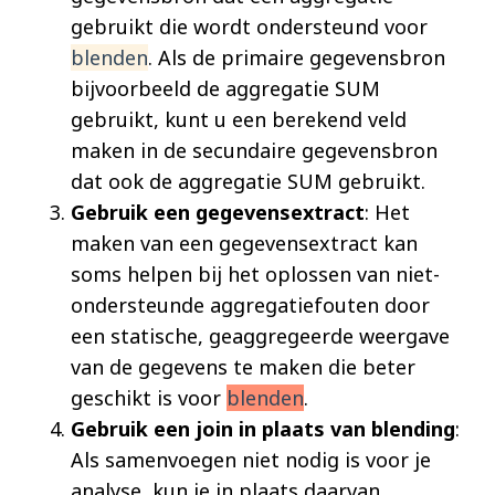
gebruikt die wordt ondersteund voor
blenden
. Als de primaire gegevensbron
bijvoorbeeld de aggregatie SUM
gebruikt, kunt u een berekend veld
maken in de secundaire gegevensbron
dat ook de aggregatie SUM gebruikt.
Gebruik een gegevensextract
: Het
maken van een gegevensextract kan
soms helpen bij het oplossen van niet-
ondersteunde aggregatiefouten door
een statische, geaggregeerde weergave
van de gegevens te maken die beter
geschikt is voor
blenden
.
Gebruik een join in plaats van blending
:
Als samenvoegen niet nodig is voor je
analyse, kun je in plaats daarvan