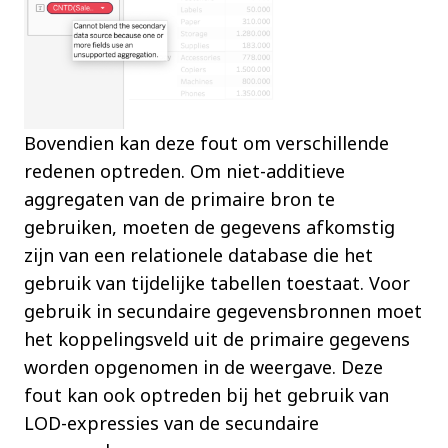
Bovendien kan deze fout om verschillende
redenen optreden. Om niet-additieve
aggregaten van de primaire bron te
gebruiken, moeten de gegevens afkomstig
zijn van een relationele database die het
gebruik van tijdelijke tabellen toestaat. Voor
gebruik in secundaire gegevensbronnen moet
het koppelingsveld uit de primaire gegevens
worden opgenomen in de weergave. Deze
fout kan ook optreden bij het gebruik van
LOD-expressies van de secundaire