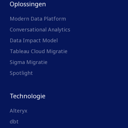
Oplossingen
Modern Data Platform
Conversational Analytics
Data Impact Model
Tableau Cloud Migratie
Sigma Migratie
Spotlight
Technologie
Alteryx
dbt