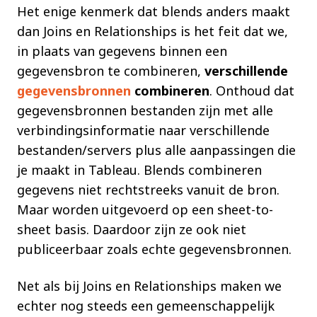
Het enige kenmerk dat blends anders maakt
dan Joins en Relationships is het feit dat we,
in plaats van gegevens binnen een
gegevensbron te combineren,
verschillende
gegevensbronnen
combineren
. Onthoud dat
gegevensbronnen bestanden zijn met alle
verbindingsinformatie naar verschillende
bestanden/servers plus alle aanpassingen die
je maakt in Tableau. Blends combineren
gegevens niet rechtstreeks vanuit de bron.
Maar worden uitgevoerd op een sheet-to-
sheet basis. Daardoor zijn ze ook niet
publiceerbaar zoals echte gegevensbronnen.
Net als bij Joins en Relationships maken we
echter nog steeds een gemeenschappelijk