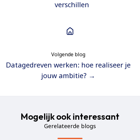
verschillen
Volgende blog
Datagedreven werken: hoe realiseer je
jouw ambitie? →
Mogelijk ook interessant
Gerelateerde blogs