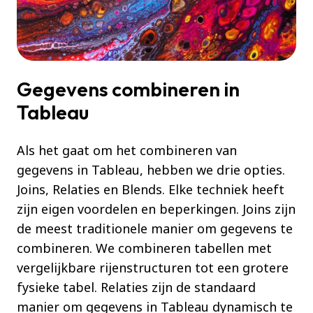
Gegevens combineren in
Tableau
Als het gaat om het combineren van
gegevens in Tableau, hebben we drie opties.
Joins, Relaties en Blends. Elke techniek heeft
zijn eigen voordelen en beperkingen. Joins zijn
de meest traditionele manier om gegevens te
combineren. We combineren tabellen met
vergelijkbare rijenstructuren tot een grotere
fysieke tabel. Relaties zijn de standaard
manier om gegevens in Tableau dynamisch te