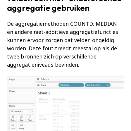
aggregatie gebruiken
De aggregatiemethoden COUNTD, MEDIAN
en andere niet-additieve aggregatiefuncties
kunnen ervoor zorgen dat velden ongeldig
worden. Deze fout treedt meestal op als de
twee bronnen zich op verschillende
aggregatieniveaus bevinden.