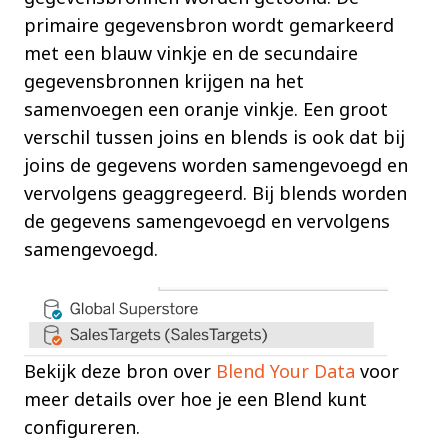
primaire gegevensbron wordt gemarkeerd
met een blauw vinkje en de secundaire
gegevensbronnen krijgen na het
samenvoegen een oranje vinkje. Een groot
verschil tussen joins en blends is ook dat bij
joins de gegevens worden samengevoegd en
vervolgens geaggregeerd. Bij blends worden
de gegevens samengevoegd en vervolgens
samengevoegd.
Bekijk deze bron over
Blend Your Data
voor
meer details over hoe je een Blend kunt
configureren.