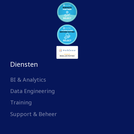
Diensten
BI & Analytics
Data Engineering
Training
Support & Beheer