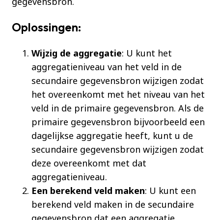
gegevensbron.
Oplossingen:
Wijzig de aggregatie
: U kunt het
aggregatieniveau van het veld in de
secundaire gegevensbron wijzigen zodat
het overeenkomt met het niveau van het
veld in de primaire gegevensbron. Als de
primaire gegevensbron bijvoorbeeld een
dagelijkse aggregatie heeft, kunt u de
secundaire gegevensbron wijzigen zodat
deze overeenkomt met dat
aggregatieniveau.
Een berekend veld maken
: U kunt een
berekend veld maken in de secundaire
gegevensbron dat een aggregatie