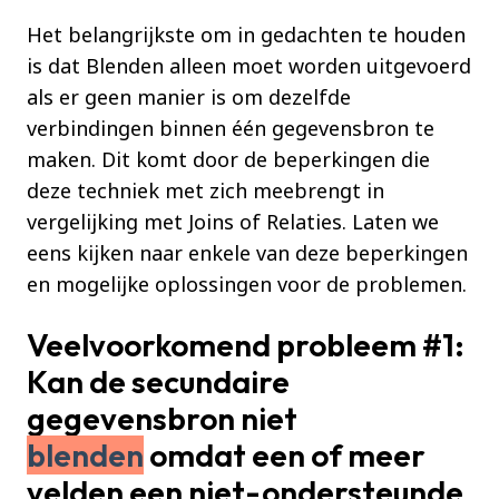
Het belangrijkste om in gedachten te houden
is dat Blenden alleen moet worden uitgevoerd
als er geen manier is om dezelfde
verbindingen binnen één gegevensbron te
maken. Dit komt door de beperkingen die
deze techniek met zich meebrengt in
vergelijking met Joins of Relaties. Laten we
eens kijken naar enkele van deze beperkingen
en mogelijke oplossingen voor de problemen.
Veelvoorkomend probleem #1:
Kan de secundaire
gegevensbron niet
blenden
omdat een of meer
velden een niet-ondersteunde