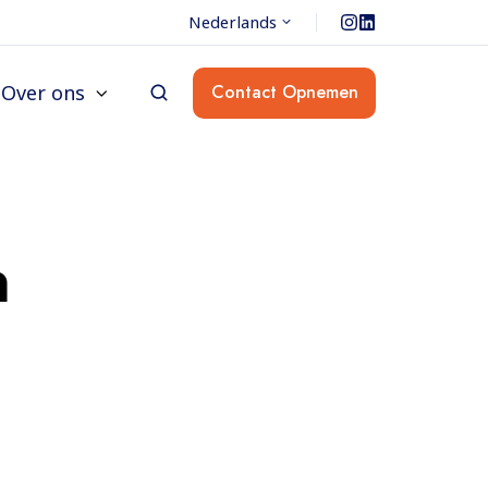
Nederlands
Over ons
Contact Opnemen
m