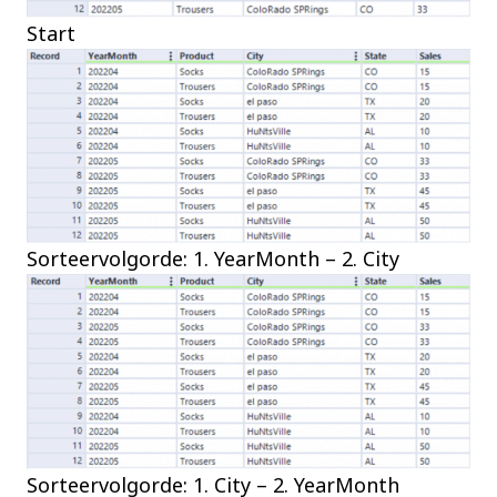
Start
Sorteervolgorde: 1. YearMonth – 2. City
Sorteervolgorde: 1. City – 2. YearMonth