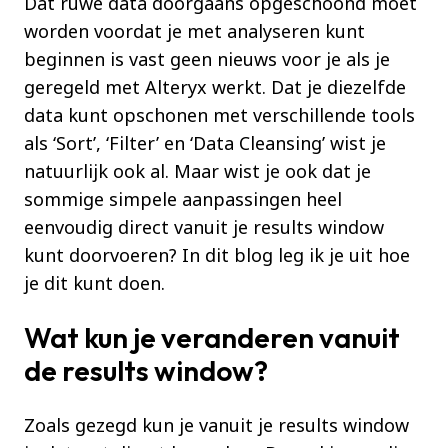
Dat ruwe data doorgaans opgeschoond moet
worden voordat je met analyseren kunt
beginnen is vast geen nieuws voor je als je
geregeld met Alteryx werkt. Dat je diezelfde
data kunt opschonen met verschillende tools
als ‘Sort’, ‘Filter’ en ‘Data Cleansing’ wist je
natuurlijk ook al. Maar wist je ook dat je
sommige simpele aanpassingen heel
eenvoudig direct vanuit je results window
kunt doorvoeren? In dit blog leg ik je uit hoe
je dit kunt doen.
Wat kun je veranderen vanuit
de results window?
Zoals gezegd kun je vanuit je results window