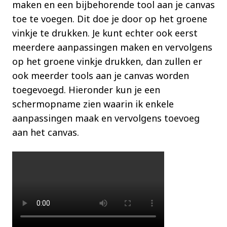
maken en een bijbehorende tool aan je canvas
toe te voegen. Dit doe je door op het groene
vinkje te drukken. Je kunt echter ook eerst
meerdere aanpassingen maken en vervolgens
op het groene vinkje drukken, dan zullen er
ook meerder tools aan je canvas worden
toegevoegd. Hieronder kun je een
schermopname zien waarin ik enkele
aanpassingen maak en vervolgens toevoeg
aan het canvas.