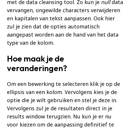
met de data cleansing tool. Zo kun je
null
data
vervangen, ongewilde characters verwijderen
en kapitalen van tekst aanpassen. Ook hier
zul je zien dat de opties automatisch
aangepast worden aan de hand van het data
type van de kolom.
Hoe maak je de
veranderingen?
Om een bewerking te selecteren klik je op de
ellipsis van een kolom. Vervolgens kies je de
optie die je wilt gebruiken en stel je deze in.
Vervolgens zul je de resultaten direct in je
results window terugzien. Nu kun je er nu
voor kiezen om de aanpassing definitief te