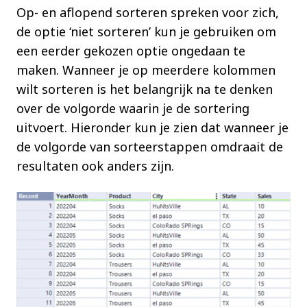
Op- en aflopend sorteren spreken voor zich,
de optie ‘niet sorteren’ kun je gebruiken om
een eerder gekozen optie ongedaan te
maken. Wanneer je op meerdere kolommen
wilt sorteren is het belangrijk na te denken
over de volgorde waarin je de sortering
uitvoert. Hieronder kun je zien dat wanneer je
de volgorde van sorteerstappen omdraait de
resultaten ook anders zijn.