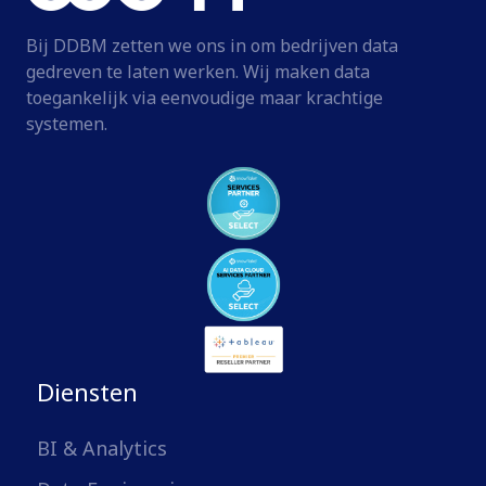
Bij DDBM zetten we ons in om bedrijven data
gedreven te laten werken. Wij maken data
toegankelijk via eenvoudige maar krachtige
systemen.
Diensten
BI & Analytics