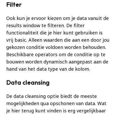
Filter
Ook kun je ervoor kiezen om je data vanuit de
results window te filteren. De filter
functionaliteit die je hier kunt gebruiken is
vrij basic. Alleen waarden die aan een door jou
gekozen conditie voldoen worden behouden.
Beschikbare operators om de conditie op te
bouwen worden dynamisch aangepast aan de
hand van het data type van de kolom.
Data cleansing
De data cleansing optie biedt de meeste
mogelijkheden qua opschonen van data. Wat
je hier terug kunt vinden is erg vergelijkbaar