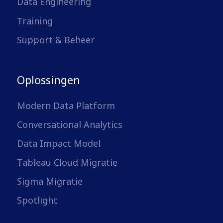
Data Engineering
Training
Support & Beheer
Oplossingen
Modern Data Platform
Conversational Analytics
Data Impact Model
Tableau Cloud Migratie
Sigma Migratie
Spotlight