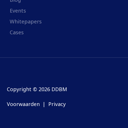
Events
Whitepapers
Cases
Copyright © 2026 DDBM
Voorwaarden
|
Privacy