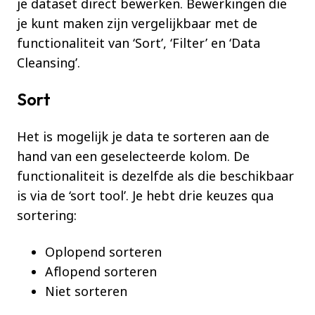
je dataset direct bewerken. Bewerkingen die
je kunt maken zijn vergelijkbaar met de
functionaliteit van ‘Sort’, ‘Filter’ en ‘Data
Cleansing’.
Sort
Het is mogelijk je data te sorteren aan de
hand van een geselecteerde kolom. De
functionaliteit is dezelfde als die beschikbaar
is via de ‘sort tool’. Je hebt drie keuzes qua
sortering:
Oplopend sorteren
Aflopend sorteren
Niet sorteren