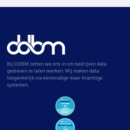
Bij DDBM zetten we ons in om bedrijven data
gedreven te laten werken. Wij maken data
toegankelijk via eenvoudige maar krachtige
systemen.