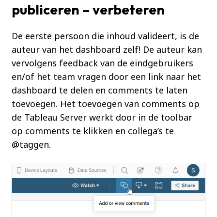
publiceren – verbeteren
De eerste persoon die inhoud valideert, is de
auteur van het dashboard zelf! De auteur kan
vervolgens feedback van de eindgebruikers
en/of het team vragen door een link naar het
dashboard te delen en comments te laten
toevoegen. Het toevoegen van comments op
de Tableau Server werkt door in de toolbar
op comments te klikken en collega’s te
@taggen.