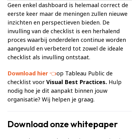
Geen enkel dashboard is helemaal correct de
eerste keer maar de meningen zullen nieuwe
inzichten en perspectieven bieden. De
invulling van de checklist is een herhalend
proces waarbij onderdelen continue worden
aangevuld en verbeterd tot zowel de ideale
checklist als invulling ontstaat.
Download hier
👈
op Tableau Public de
checklist voor
Visual Best Practices.
Hulp
nodig hoe je dit aanpakt binnen jouw
organisatie? Wij helpen je graag.
Download onze whitepaper