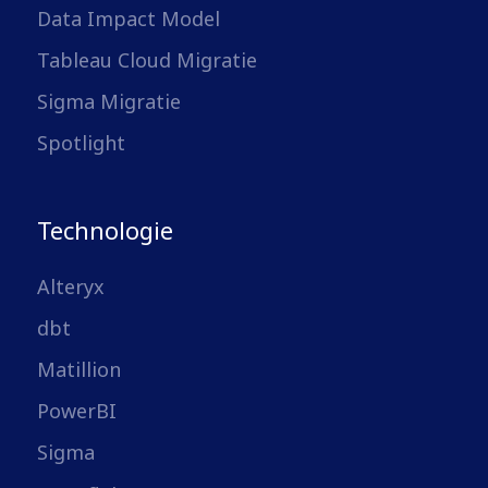
Data Impact Model
Tableau Cloud Migratie
Sigma Migratie
Spotlight
Technologie
Alteryx
dbt
Matillion
PowerBI
Sigma