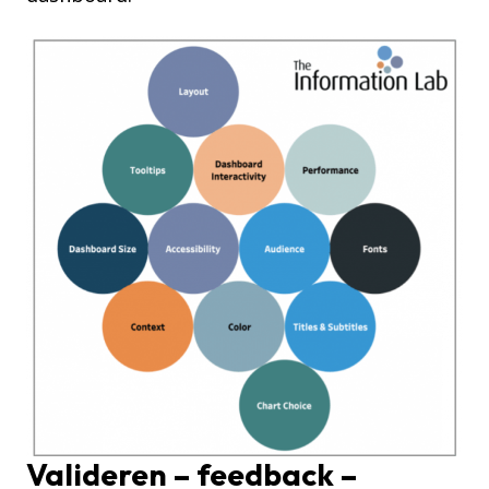
Valideren – feedback –