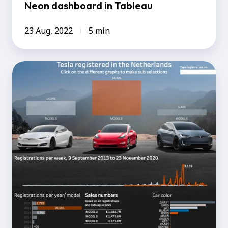
Neon dashboard in Tableau
23 Aug, 2022
5 min
Tesla
dashboard