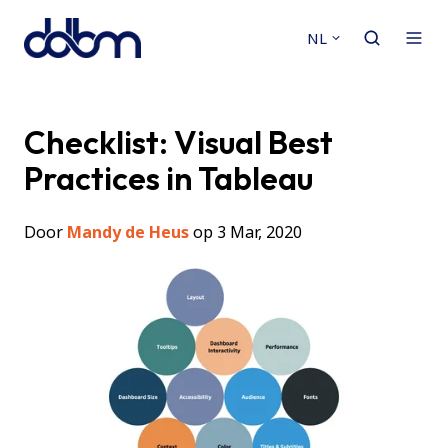
NL
Checklist: Visual Best
Practices in Tableau
Door
Mandy de Heus
op 3 Mar, 2020