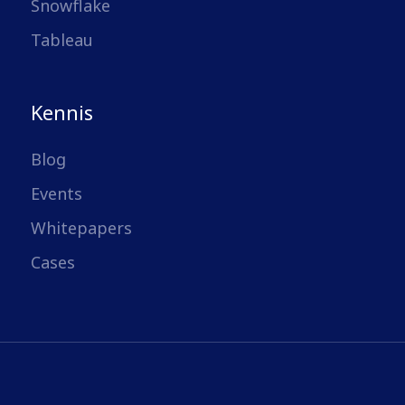
Snowflake
Tableau
Kennis
Blog
Events
Whitepapers
Cases