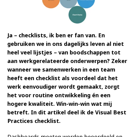
Ja – checklists, ik ben er fan van. En
gebruiken we in ons dagelijks leven al niet
heel veel lijstjes – van boodschappen tot
aan werkgerelateerde onderwerpen? Zeker
wanneer we samenwerken in een team
heeft een checklist als voordeel dat het
werk eenvoudiger wordt gemaakt, zorgt
het voor routine ontwikkeling én een
hogere kwaliteit. Win-win-win wat mij
betreft. In dit artikel deel ik de Visual Best
Practices checklist.
Dashboards moeten worden beoordeeld en