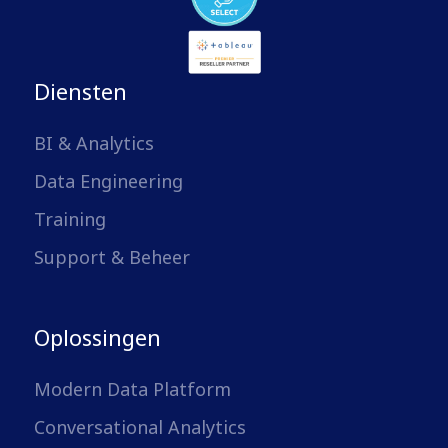
Diensten
BI & Analytics
Data Engineering
Training
Support & Beheer
Oplossingen
Modern Data Platform
Conversational Analytics