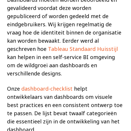
gevalideerd voordat deze worden
gepubliceerd of worden gedeeld met de
eindgebruikers. Wij krijgen regelmatig de
vraag hoe de identiteit binnen de organisatie
kan worden bewaakt. Eerder werd al
geschreven hoe
Tableau Standaard Huisstijl
kan helpen in een self-service BI omgeving
om de wildgroei aan dashboards en
verschillende designs.
Onze
dashboard-checklist
helpt
ontwikkelaars van dashboards om visuele
best practices en een consistent ontwerp toe
te passen. De lijst bevat twaalf categorieën
die essentieel zijn in de ontwikkeling van het
dashboard.